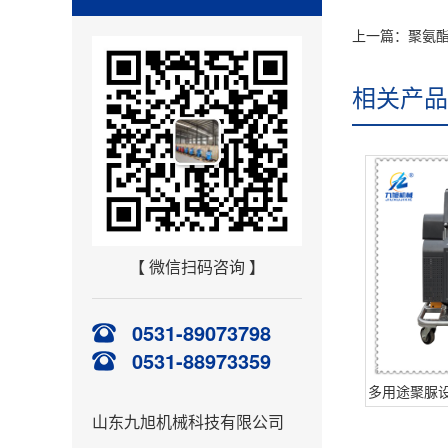
上一篇：聚氨
相关产品
【 微信扫码咨询 】
0531-89073798
0531-88973359
多用途聚脲设备J
山东九旭机械科技有限公司