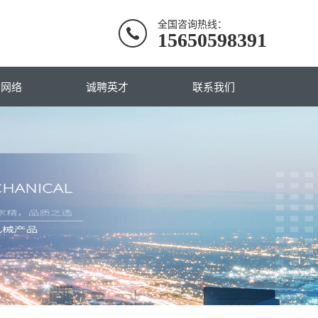
全国咨询热线：
15650598391
售网络
诚聘英才
联系我们