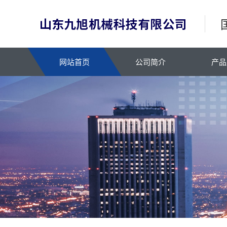
网站首页
公司简介
产品