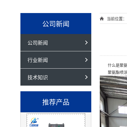
当前位置
公司新闻
公司新闻
行业新闻
什么是
聚
聚氨酯喷
技术知识
推荐产品